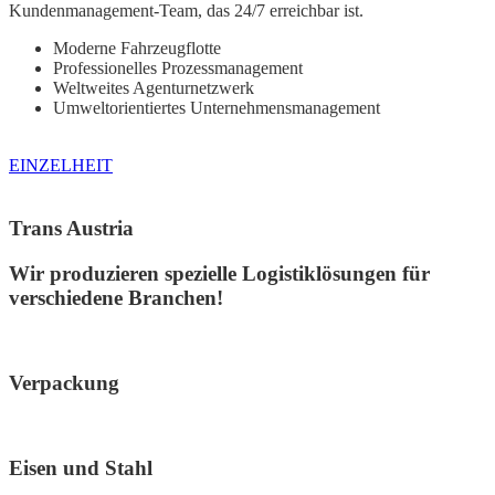
Kundenmanagement-Team, das 24/7 erreichbar ist.
Moderne Fahrzeugflotte
Professionelles Prozessmanagement
Weltweites Agenturnetzwerk
Umweltorientiertes Unternehmensmanagement
EINZELHEIT
Trans Austria
Wir produzieren spezielle Logistiklösungen für
verschiedene Branchen!
Verpackung
Eisen und Stahl