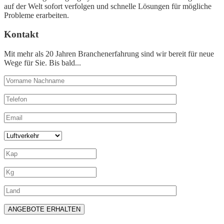
auf der Welt sofort verfolgen und schnelle Lösungen für mögliche
Probleme erarbeiten.
Kontakt
Mit mehr als 20 Jahren Branchenerfahrung sind wir bereit für neue
Wege für Sie. Bis bald...