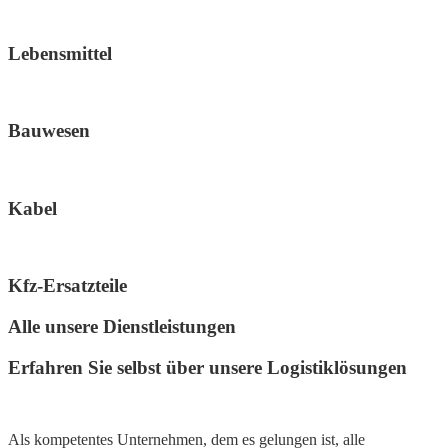
Lebensmittel
Bauwesen
Kabel
Kfz-Ersatzteile
Alle unsere Dienstleistungen
Erfahren Sie selbst über unsere Logistiklösungen
Als kompetentes Unternehmen, dem es gelungen ist, alle