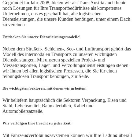
Gegründet im Jahr 2008, bieten wir als Trans Austria auch heute
noch Lösungen für Ihre Transportbedürfnisse als kompetentes
Unternehmen, das es geschafft hat, alle logistischen
Dienstleistungen, die unsere Kunden benötigen, unter einem Dach
zu vereinen.
Entdecken Sie unsere Dienstleistungsmodelle!
Neben dem Straßen-, Schienen-, See- und Lufttransport gehört das
Modell des intermodalen Transports zu unseren wichtigsten
Dienstleistungen. Mit unseren speziellen Projekt- und
Messetransporten, Lager- und Verzollungsdienstleistungen stehen
wir Ihnen bei allen logistischen Prozessen, die Sie für einen
reibungslosen Transport benötigen, zur Seite.
Die wichtigsten Sektoren, mit denen wir arbeiten!
Wir beliefern hauptsächlich die Sektoren Verpackung, Eisen und
Stahl, Lebensmittel, Baumaterialien, Kabel und
Automobilersatzteile.
Wir verfolgen Ihre Fracht zu jeder Zeit!
Mit Fahrzeugverfolgungssystemen können wir Ihre Ladung überall