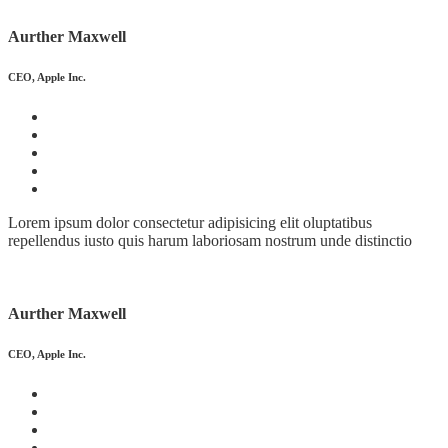
Aurther Maxwell
CEO, Apple Inc.
Lorem ipsum dolor consectetur adipisicing elit oluptatibus
repellendus iusto quis harum laboriosam nostrum unde distinctio
Aurther Maxwell
CEO, Apple Inc.