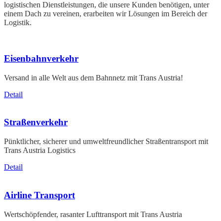
logistischen Dienstleistungen, die unsere Kunden benötigen, unter
einem Dach zu vereinen, erarbeiten wir Lösungen im Bereich der
Logistik.
Eisenbahnverkehr
Versand in alle Welt aus dem Bahnnetz mit Trans Austria!
Detail
Straßenverkehr
Pünktlicher, sicherer und umweltfreundlicher Straßentransport mit
Trans Austria Logistics
Detail
Airline Transport
Wertschöpfender, rasanter Lufttransport mit Trans Austria