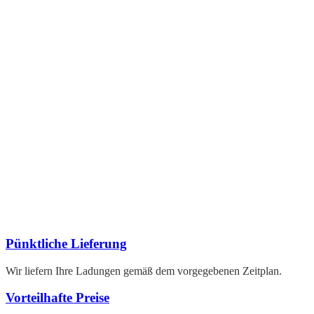
Pünktliche Lieferung
Wir liefern Ihre Ladungen gemäß dem vorgegebenen Zeitplan.
Vorteilhafte Preise