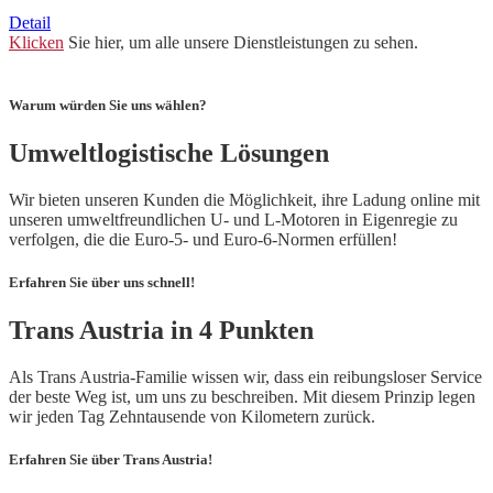
Detail
Klicken
Sie hier, um alle unsere Dienstleistungen zu sehen.
Warum würden Sie uns wählen?
Umweltlogistische Lösungen
Wir bieten unseren Kunden die Möglichkeit, ihre Ladung online mit
unseren umweltfreundlichen U- und L-Motoren in Eigenregie zu
verfolgen, die die Euro-5- und Euro-6-Normen erfüllen!
Erfahren Sie über uns schnell!
Trans Austria in 4 Punkten
Als Trans Austria-Familie wissen wir, dass ein reibungsloser Service
der beste Weg ist, um uns zu beschreiben. Mit diesem Prinzip legen
wir jeden Tag Zehntausende von Kilometern zurück.
Erfahren Sie über Trans Austria!