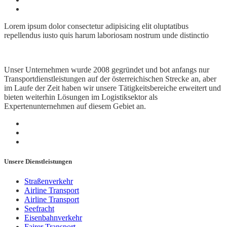
Lorem ipsum dolor consectetur adipisicing elit oluptatibus
repellendus iusto quis harum laboriosam nostrum unde distinctio
Unser Unternehmen wurde 2008 gegründet und bot anfangs nur
Transportdienstleistungen auf der österreichischen Strecke an, aber
im Laufe der Zeit haben wir unsere Tätigkeitsbereiche erweitert und
bieten weiterhin Lösungen im Logistiksektor als
Expertenunternehmen auf diesem Gebiet an.
Unsere Dienstleistungen
Straßenverkehr
Airline Transport
Airline Transport
Seefracht
Eisenbahnverkehr
Fairer Transport