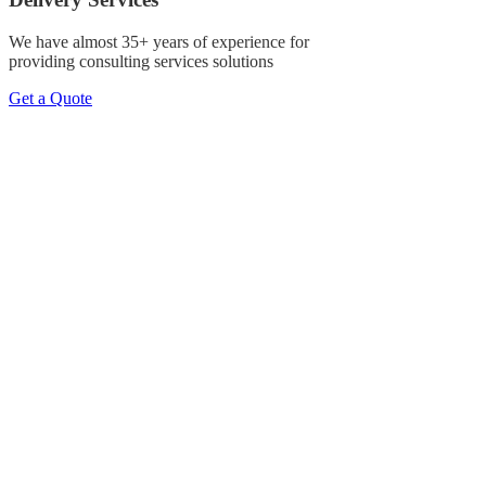
We have almost 35+ years of experience for
providing consulting services solutions
Get a Quote