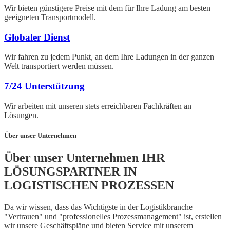
Wir bieten günstigere Preise mit dem für Ihre Ladung am besten
geeigneten Transportmodell.
Globaler Dienst
Wir fahren zu jedem Punkt, an dem Ihre Ladungen in der ganzen
Welt transportiert werden müssen.
7/24 Unterstützung
Wir arbeiten mit unseren stets erreichbaren Fachkräften an
Lösungen.
Über unser Unternehmen
Über unser Unternehmen IHR
LÖSUNGSPARTNER IN
LOGISTISCHEN PROZESSEN
Da wir wissen, dass das Wichtigste in der Logistikbranche
"Vertrauen" und "professionelles Prozessmanagement" ist, erstellen
wir unsere Geschäftspläne und bieten Service mit unserem