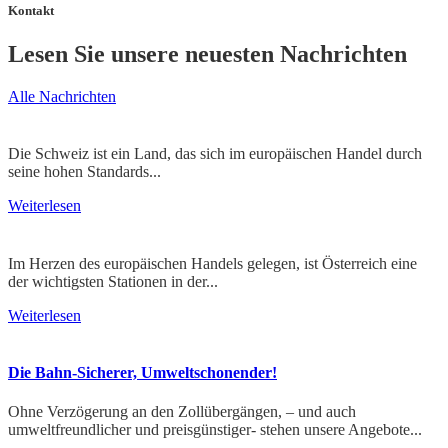
Kontakt
Lesen Sie unsere neuesten Nachrichten
Alle Nachrichten
Die Schweiz ist ein Land, das sich im europäischen Handel durch
seine hohen Standards...
Weiterlesen
Im Herzen des europäischen Handels gelegen, ist Österreich eine
der wichtigsten Stationen in der...
Weiterlesen
Die Bahn-Sicherer, Umweltschonender!
Ohne Verzögerung an den Zollübergängen, – und auch
umweltfreundlicher und preisgünstiger- stehen unsere Angebote...